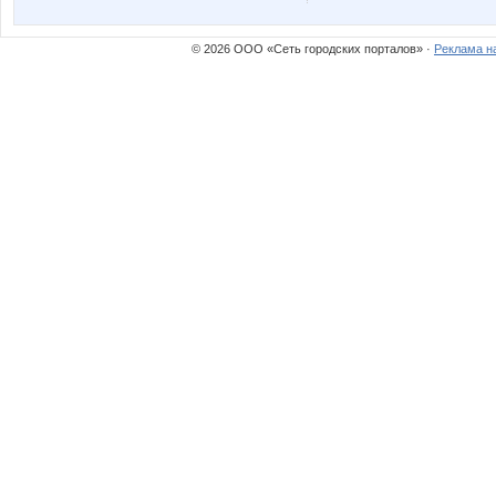
© 2026 ООО «Сеть городских порталов» ·
Реклама н